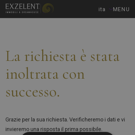
ita
MENU
La richiesta è stata
inoltrata con
successo.
Grazie per la sua richiesta. Verificheremo i dati e vi
invieremo una risposta il prima possibile.