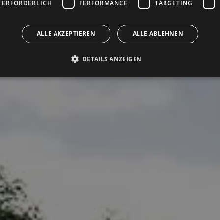
 ERFORDERLICH
PERFORMANCE
TARGETING
ALLE AKZEPTIEREN
ALLE ABLEHNEN
DETAILS ANZEIGEN