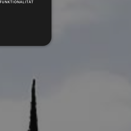
FUNKTIONALITÄT