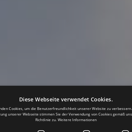
Diese Webseite verwendet Cookies.
nden Cookies, um die Benutzerfreundlichkeit unserer Website zu verbessern.
zung unserer Webseite stimmen Sie der Verwendung von Cookies gemäß uns
Richtlinie zu.
Weitere Informationen