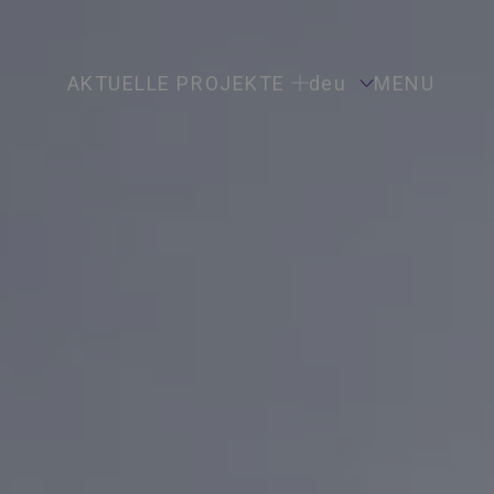
AKTUELLE PROJEKTE
deu
MENU