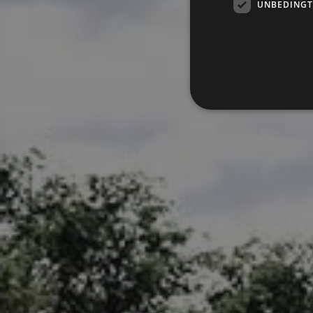
UNBEDINGT