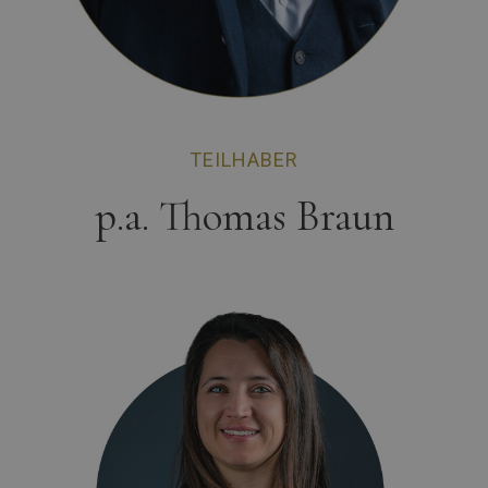
TEILHABER
p.a. Thomas Braun