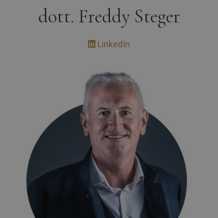
dott. Freddy Steger
LinkedIn