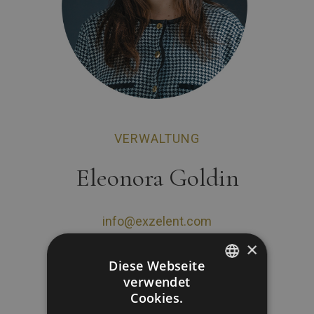
VERWALTUNG
Eleonora Goldin
info@exzelent.com
×
Diese Webseite
verwendet
GERMAN
Cookies.
ITALIAN