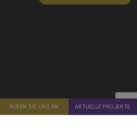
RUFEN SIE UNS AN
AKTUELLE PROJEKTE