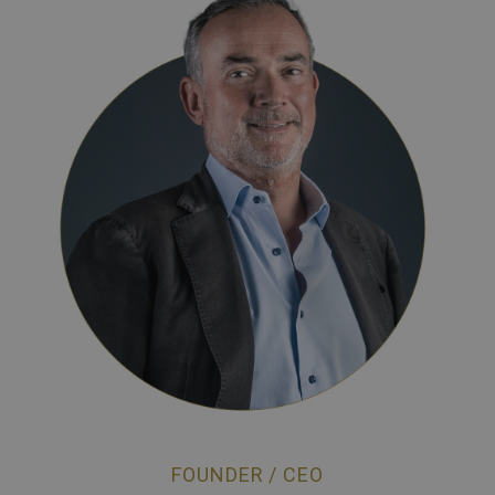
FOUNDER / CEO