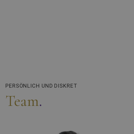
PERSÖNLICH UND DISKRET
Team
.