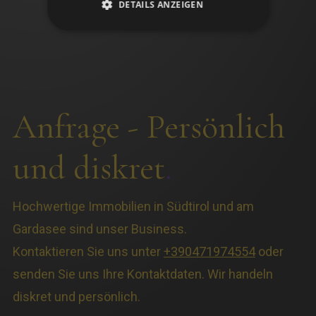
DETAILS ANZEIGEN
Anfrage - Persönlich
und diskret
.
Hochwertige Immobilien in Südtirol und am
Gardasee sind unser Business.
Kontaktieren Sie uns unter
+390471974554
oder
senden Sie uns Ihre Kontaktdaten. Wir handeln
diskret und persönlich.