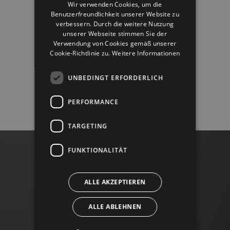
Wir verwenden Cookies, um die
Benutzerfreundlichkeit unserer Website zu
ENGLISH
verbessern. Durch die weitere Nutzung
unserer Webseite stimmen Sie der
Verwendung von Cookies gemäß unserer
Cookie-Richtlinie zu.
Weitere Informationen
UNBEDINGT ERFORDERLICH
PERFORMANCE
TARGETING
FUNKTIONALITÄT
ALLE AKZEPTIEREN
ALLE ABLEHNEN